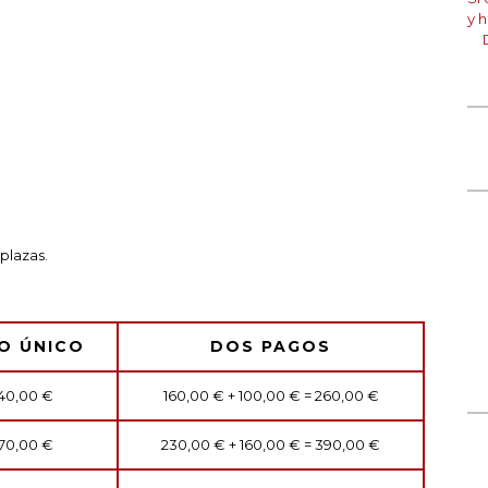
y 
plazas.
O ÚNICO
DOS PAGOS
40,00 €
160,00 € + 100,00 € = 260,00 €
70,00 €
230,00 € + 160,00 € = 390,00 €