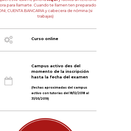
hora para llamarte. Cuando te llamen ten preparado
DNI, CUENTA BANCARIA y cabecera de nómina (si
trabajas)
Curso online
Campus activo des del
momento de la inscripción
hasta la fecha del examen
(fechas aproximadas del campus
activo con tutorías del 18/12/2018 al
31/05/2019)