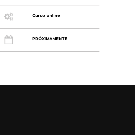
Curso online
PRÓXIMAMENTE