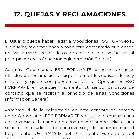
12. QUEJAS Y RECLAMACIONES
El Usuario puede hacer llegar a Oposiciones FSC FORMAR-TE
sus quejas, reclamaciones o todo otro comentario que desee
realizar a través de los datos de contacto que se facilitan al
principio de estas Condiciones (Información General).
Además, Oposiciones FSC FORMAR-TE dispone de hojas
oficiales de reclamación a disposición de los consumidores y
usuarios, y que estos pueden solicitar a Oposiciones FSC
FORMAR-TE en cualquier momento, utilizando los datos de
contacto que se facilitan al principio de estas Condiciones
(Información General).
Asimismo, si de la celebración de este contrato de compra
entre Oposiciones FSC FORMAR-TE y el Usuario emanara una
controversia, el Usuario como consumidor puede solicitar una
solución extrajudicial de controversias, de acuerdo con el
Reglamento (UE) 524/2013 del Parlamento Europeo y del