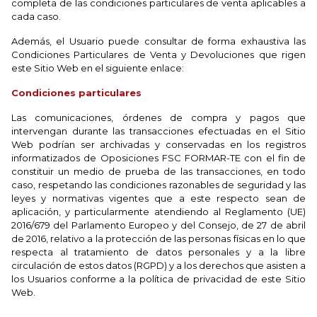
completa de las condiciones particulares de venta aplicables a
cada caso.
Además, el Usuario puede consultar de forma exhaustiva las
Condiciones Particulares de Venta y Devoluciones que rigen
este Sitio Web en el siguiente enlace:
Condiciones particulares
Las comunicaciones, órdenes de compra y pagos que
intervengan durante las transacciones efectuadas en el Sitio
Web podrían ser archivadas y conservadas en los registros
informatizados de Oposiciones FSC FORMAR-TE con el fin de
constituir un medio de prueba de las transacciones, en todo
caso, respetando las condiciones razonables de seguridad y las
leyes y normativas vigentes que a este respecto sean de
aplicación, y particularmente atendiendo al Reglamento (UE)
2016/679 del Parlamento Europeo y del Consejo, de 27 de abril
de 2016, relativo a la protección de las personas físicas en lo que
respecta al tratamiento de datos personales y a la libre
circulación de estos datos (RGPD) y a los derechos que asisten a
los Usuarios conforme a la política de privacidad de este Sitio
Web.