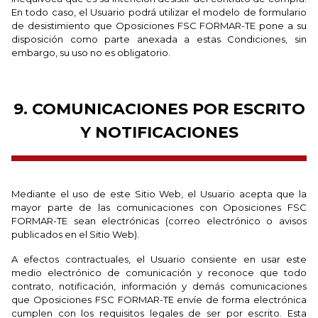
En todo caso, el Usuario podrá utilizar el modelo de formulario
de desistimiento que Oposiciones FSC FORMAR-TE pone a su
disposición como parte anexada a estas Condiciones, sin
embargo, su uso no es obligatorio.
9. COMUNICACIONES POR ESCRITO
Y NOTIFICACIONES
Mediante el uso de este Sitio Web, el Usuario acepta que la
mayor parte de las comunicaciones con Oposiciones FSC
FORMAR-TE sean electrónicas (correo electrónico o avisos
publicados en el Sitio Web).
A efectos contractuales, el Usuario consiente en usar este
medio electrónico de comunicación y reconoce que todo
contrato, notificación, información y demás comunicaciones
que Oposiciones FSC FORMAR-TE envíe de forma electrónica
cumplen con los requisitos legales de ser por escrito. Esta