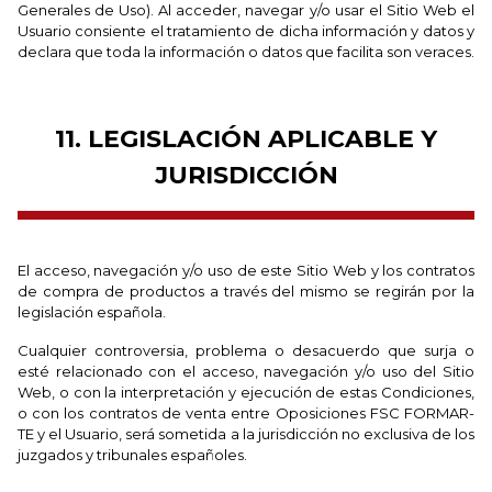
Generales de Uso). Al acceder, navegar y/o usar el Sitio Web el
Usuario consiente el tratamiento de dicha información y datos y
declara que toda la información o datos que facilita son veraces.
11. LEGISLACIÓN APLICABLE Y
JURISDICCIÓN
El acceso, navegación y/o uso de este Sitio Web y los contratos
de compra de productos a través del mismo se regirán por la
legislación española.
Cualquier controversia, problema o desacuerdo que surja o
esté relacionado con el acceso, navegación y/o uso del Sitio
Web, o con la interpretación y ejecución de estas Condiciones,
o con los contratos de venta entre Oposiciones FSC FORMAR-
TE y el Usuario, será sometida a la jurisdicción no exclusiva de los
juzgados y tribunales españoles.