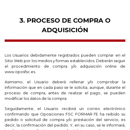
3. PROCESO DE COMPRA O
ADQUISICIÓN
Los Usuarios debidamente registrados pueden comprar en el
Sitio Web por los medios y formas establecidos. Deberán seguir
el procedimiento de compra y/o adquisición online de
www.oposfsc.es.
Asimismo, el Usuario deberá rellenar y/o comprobar la
información que en cada paso se le solicita, aunque, durante el
proceso de compra, antes de realizar el pago, se pueden
modificar los datos de la compra.
Seguidamente, el Usuario recibirá un correo electrónico
confirmando que Oposiciones FSC FORMAR-TE ha reibido su
pedido o solicitud de compra y/o prestación del servicio, es
decir, la confirmación del pedido. Y, en su caso, se le informará,