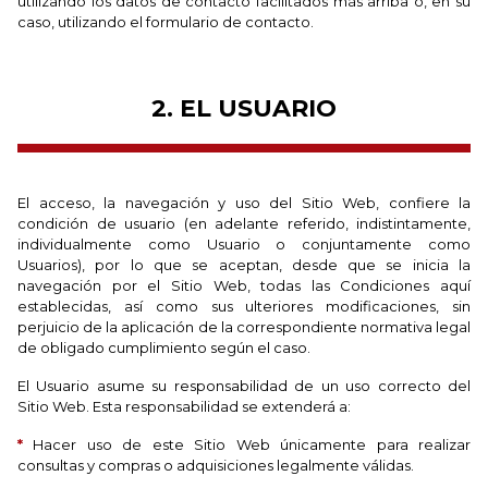
utilizando los datos de contacto facilitados más arriba o, en su
caso, utilizando el formulario de contacto.
2. EL USUARIO
El acceso, la navegación y uso del Sitio Web, confiere la
condición de usuario (en adelante referido, indistintamente,
individualmente como Usuario o conjuntamente como
Usuarios), por lo que se aceptan, desde que se inicia la
navegación por el Sitio Web, todas las Condiciones aquí
establecidas, así como sus ulteriores modificaciones, sin
perjuicio de la aplicación de la correspondiente normativa legal
de obligado cumplimiento según el caso.
El Usuario asume su responsabilidad de un uso correcto del
Sitio Web. Esta responsabilidad se extenderá a:
*
Hacer uso de este Sitio Web únicamente para realizar
consultas y compras o adquisiciones legalmente válidas.