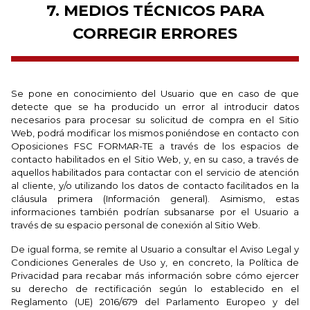
7. MEDIOS TÉCNICOS PARA
CORREGIR ERRORES
Se pone en conocimiento del Usuario que en caso de que
detecte que se ha producido un error al introducir datos
necesarios para procesar su solicitud de compra en el Sitio
Web, podrá modificar los mismos poniéndose en contacto con
Oposiciones FSC FORMAR-TE a través de los espacios de
contacto habilitados en el Sitio Web, y, en su caso, a través de
aquellos habilitados para contactar con el servicio de atención
al cliente, y/o utilizando los datos de contacto facilitados en la
cláusula primera (Información general). Asimismo, estas
informaciones también podrían subsanarse por el Usuario a
través de su espacio personal de conexión al Sitio Web.
De igual forma, se remite al Usuario a consultar el Aviso Legal y
Condiciones Generales de Uso y, en concreto, la Política de
Privacidad para recabar más información sobre cómo ejercer
su derecho de rectificación según lo establecido en el
Reglamento (UE) 2016/679 del Parlamento Europeo y del