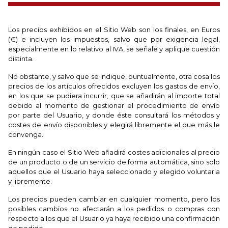
Los precios exhibidos en el Sitio Web son los finales, en Euros
(€) e incluyen los impuestos, salvo que por exigencia legal,
especialmente en lo relativo al IVA, se señale y aplique cuestión
distinta.
No obstante, y salvo que se indique, puntualmente, otra cosa los
precios de los artículos ofrecidos excluyen los gastos de envío,
en los que se pudiera incurrir, que se añadirán al importe total
debido al momento de gestionar el procedimiento de envío
por parte del Usuario, y donde éste consultará los métodos y
costes de envío disponibles y elegirá libremente el que más le
convenga.
En ningún caso el Sitio Web añadirá costes adicionales al precio
de un producto o de un servicio de forma automática, sino solo
aquellos que el Usuario haya seleccionado y elegido voluntaria
y libremente.
Los precios pueden cambiar en cualquier momento, pero los
posibles cambios no afectarán a los pedidos o compras con
respecto a los que el Usuario ya haya recibido una confirmación