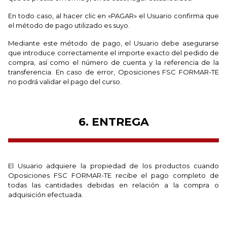
En todo caso, al hacer clic en «PAGAR» el Usuario confirma que
el método de pago utilizado es suyo.
Mediante este método de pago, el Usuario debe asegurarse
que introduce correctamente el importe exacto del pedido de
compra, así como el número de cuenta y la referencia de la
transferencia. En caso de error, Oposiciones FSC FORMAR-TE
no podrá validar el pago del curso.
6. ENTREGA
El Usuario adquiere la propiedad de los productos cuando
Oposiciones FSC FORMAR-TE recibe el pago completo de
todas las cantidades debidas en relación a la compra o
adquisición efectuada.