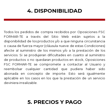
4. DISPONIBILIDAD
Todos los pedidos de compra recibidos por Oposiciones FSC
FORMAR-TE a través del Sitio Web están sujetos a la
disponibilidad de los productos y/o a que ninguna circunstancia
o causa de fuerza mayor (cláusula nueve de estas Condiciones)
afecte al suministro de los mismos y/o a la prestación de los
servicios. Si se produjeran dificultades en cuanto al suministro
de productos o no quedaran productos en stock, Oposiciones
FSC FORMAR-TE se compromete a contactar al Usuario y
reembolsar cualquier cantidad que pudiera haber sido
abonada en concepto de importe. Esto será igualmente
aplicable en los casos en los que la prestación de un servicio
deviniera irrealizable.
5. PRECIOS Y PAGO