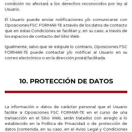
condición no afectará a los derechos reconocidos por ley al
Usuario.
El Usuario puede enviar notificaciones y/o comunicarse con
Oposiciones FSC FORMAR-TE a través de los datos de contacto
que en estas Condiciones se facilitan y, en su caso, a través de
los espacios de contacto del Sitio Web.
Igualmente, salvo que se estipule lo contrario, Oposiciones FSC
FORMAR-TE puede contactar y/o notificar al Usuario en su
correo electrónico o en la dirección postal facilitada.
10. PROTECCIÓN DE DATOS
La información o datos de carácter personal que el Usuario
facilite a Oposiciones FSC FORMAR-TE en el curso de una
transacción en el Sitio Web, serán tratados con arreglo a lo
establecido en la Política de Privacidad o de protección de
datos (contenida, en su caso, en el Aviso Legal y Condiciones