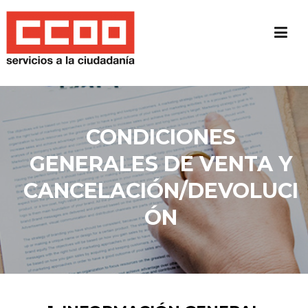
Skip
to
content
CONDICIONES
GENERALES DE VENTA Y
CANCELACIÓN/DEVOLUCI
ÓN