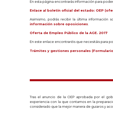
En esta página encontrarás información para poder
Enlace al boletín oficial del estado: OEP (of
Asimismo, podrás recibir la última información 
información sobre oposiciones
.
Oferta de Empleo Público de la AGE. 2017
En este enlace encontraréis que necesitáis para po
Trámites y gestiones personales (Formulari
Tras el anuncio de la OEP aprobada por el gob
experiencia con la que contamos en la preparaci
considerado que la mejor manera de guiaros y aco