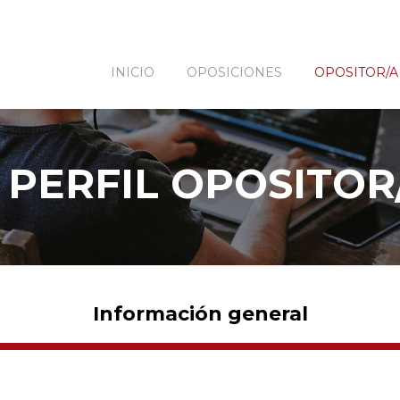
INICIO
OPOSICIONES
OPOSITOR/A
PERFIL OPOSITOR
Información general