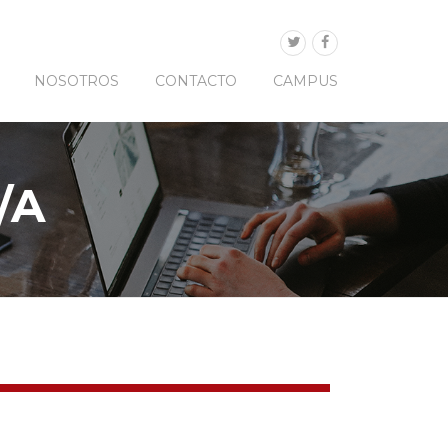
NOSOTROS
CONTACTO
CAMPUS
/A