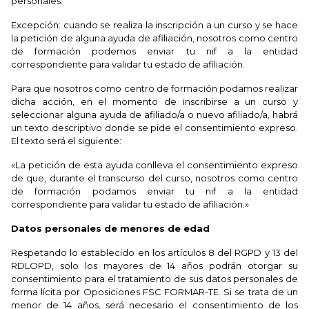
personales.
Excepción: cuando se realiza la inscripción a un curso y se hace
la petición de alguna ayuda de afiliación, nosotros como centro
de formación podemos enviar tu nif a la entidad
correspondiente para validar tu estado de afiliación.
Para que nosotros como centro de formación podamos realizar
dicha acción, en el momento de inscribirse a un curso y
seleccionar alguna ayuda de afiliado/a o nuevo afiliado/a, habrá
un texto descriptivo donde se pide el consentimiento expreso.
El texto será el siguiente:
«La petición de esta ayuda conlleva el consentimiento expreso
de que, durante el transcurso del curso, nosotros como centro
de formación podamos enviar tu nif a la entidad
correspondiente para validar tu estado de afiliación.»
Datos personales de menores de edad
Respetando lo establecido en los artículos 8 del RGPD y 13 del
RDLOPD, solo los mayores de 14 años podrán otorgar su
consentimiento para el tratamiento de sus datos personales de
forma lícita por Oposiciones FSC FORMAR-TE. Si se trata de un
menor de 14 años, será necesario el consentimiento de los