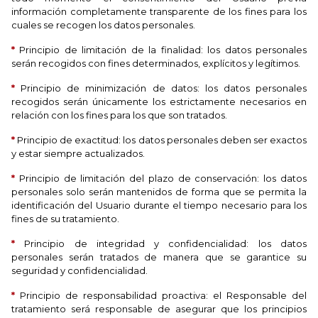
información completamente transparente de los fines para los
cuales se recogen los datos personales.
*
Principio de limitación de la finalidad: los datos personales
serán recogidos con fines determinados, explícitos y legítimos.
*
Principio de minimización de datos: los datos personales
recogidos serán únicamente los estrictamente necesarios en
relación con los fines para los que son tratados.
*
Principio de exactitud: los datos personales deben ser exactos
y estar siempre actualizados.
*
Principio de limitación del plazo de conservación: los datos
personales solo serán mantenidos de forma que se permita la
identificación del Usuario durante el tiempo necesario para los
fines de su tratamiento.
*
Principio de integridad y confidencialidad: los datos
personales serán tratados de manera que se garantice su
seguridad y confidencialidad.
*
Principio de responsabilidad proactiva: el Responsable del
tratamiento será responsable de asegurar que los principios