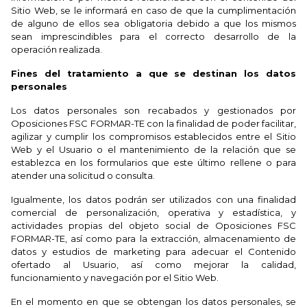
Sitio Web, se le informará en caso de que la cumplimentación
de alguno de ellos sea obligatoria debido a que los mismos
sean imprescindibles para el correcto desarrollo de la
operación realizada.
Fines del tratamiento a que se destinan los datos
personales
Los datos personales son recabados y gestionados por
Oposiciones FSC FORMAR-TE con la finalidad de poder facilitar,
agilizar y cumplir los compromisos establecidos entre el Sitio
Web y el Usuario o el mantenimiento de la relación que se
establezca en los formularios que este último rellene o para
atender una solicitud o consulta.
Igualmente, los datos podrán ser utilizados con una finalidad
comercial de personalización, operativa y estadística, y
actividades propias del objeto social de Oposiciones FSC
FORMAR-TE, así como para la extracción, almacenamiento de
datos y estudios de marketing para adecuar el Contenido
ofertado al Usuario, así como mejorar la calidad,
funcionamiento y navegación por el Sitio Web.
En el momento en que se obtengan los datos personales, se