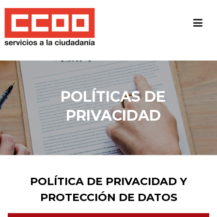
Skip
to
content
POLÍTICAS DE
PRIVACIDAD
POLÍTICA DE PRIVACIDAD Y
PROTECCIÓN DE DATOS