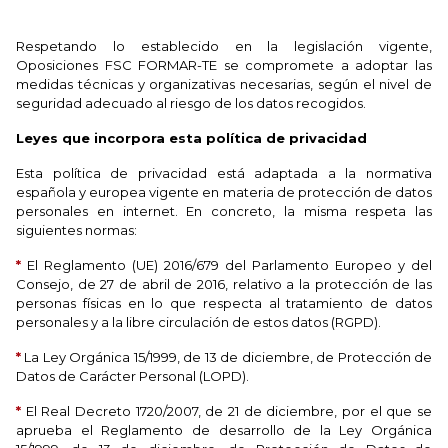
Respetando lo establecido en la legislación vigente,
Oposiciones FSC FORMAR-TE se compromete a adoptar las
medidas técnicas y organizativas necesarias, según el nivel de
seguridad adecuado al riesgo de los datos recogidos.
Leyes que incorpora esta política de privacidad
Esta política de privacidad está adaptada a la normativa
española y europea vigente en materia de protección de datos
personales en internet. En concreto, la misma respeta las
siguientes normas:
*
El Reglamento (UE) 2016/679 del Parlamento Europeo y del
Consejo, de 27 de abril de 2016, relativo a la protección de las
personas físicas en lo que respecta al tratamiento de datos
personales y a la libre circulación de estos datos (RGPD).
*
La Ley Orgánica 15/1999, de 13 de diciembre, de Protección de
Datos de Carácter Personal (LOPD).
*
El Real Decreto 1720/2007, de 21 de diciembre, por el que se
aprueba el Reglamento de desarrollo de la Ley Orgánica