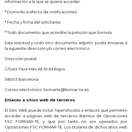
información a la que se quiere acceder.
*
Domicilio a efecto de notificaciones.
*
Fecha y firma del solicitante.
*
Todo documento que acredite la petición que formula.
Esta solicitud y todo otro documento adjunto podrá enviarse a
la siguiente dirección y/o correo electrónico:
Dirección postal:
C/Sant Pere Més Alt 61-63 Bajos
08003 Barcelona
Correo electrónico: formarte@formar-te.es
Enlaces a sitios web de terceros
El Sitio Web puede incluir hipervínculos o enlaces que permiten
acceder a páginas web de terceros distintos de Oposiciones
FSC FORMAR-TE, y que por tanto no son operados por
Oposiciones FSC FORMAR-TE. Los titulares de dichos sitios web