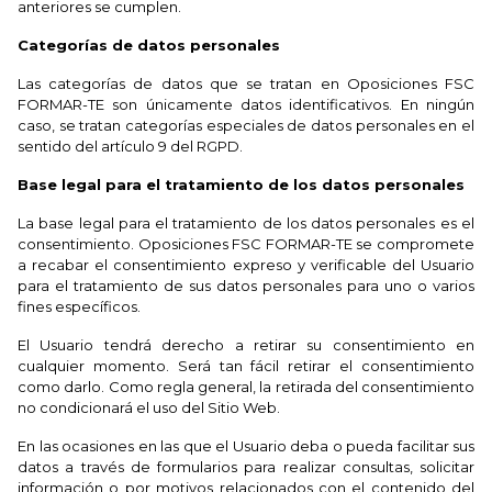
anteriores se cumplen.
Categorías de datos personales
Las categorías de datos que se tratan en Oposiciones FSC
FORMAR-TE son únicamente datos identificativos. En ningún
caso, se tratan categorías especiales de datos personales en el
sentido del artículo 9 del RGPD.
Base legal para el tratamiento de los datos personales
La base legal para el tratamiento de los datos personales es el
consentimiento. Oposiciones FSC FORMAR-TE se compromete
a recabar el consentimiento expreso y verificable del Usuario
para el tratamiento de sus datos personales para uno o varios
fines específicos.
El Usuario tendrá derecho a retirar su consentimiento en
cualquier momento. Será tan fácil retirar el consentimiento
como darlo. Como regla general, la retirada del consentimiento
no condicionará el uso del Sitio Web.
En las ocasiones en las que el Usuario deba o pueda facilitar sus
datos a través de formularios para realizar consultas, solicitar
información o por motivos relacionados con el contenido del