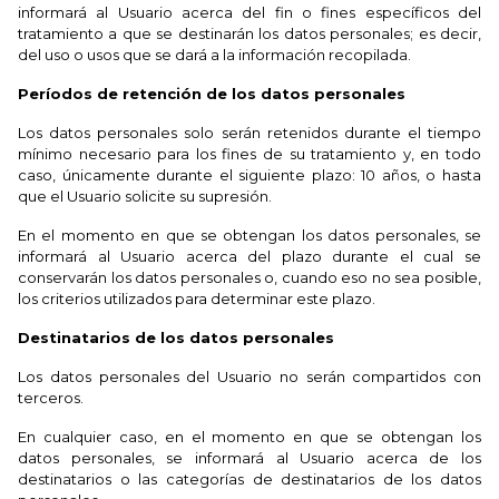
informará al Usuario acerca del fin o fines específicos del
tratamiento a que se destinarán los datos personales; es decir,
del uso o usos que se dará a la información recopilada.
Períodos de retención de los datos personales
Los datos personales solo serán retenidos durante el tiempo
mínimo necesario para los fines de su tratamiento y, en todo
caso, únicamente durante el siguiente plazo: 10 años, o hasta
que el Usuario solicite su supresión.
En el momento en que se obtengan los datos personales, se
informará al Usuario acerca del plazo durante el cual se
conservarán los datos personales o, cuando eso no sea posible,
los criterios utilizados para determinar este plazo.
Destinatarios de los datos personales
Los datos personales del Usuario no serán compartidos con
terceros.
En cualquier caso, en el momento en que se obtengan los
datos personales, se informará al Usuario acerca de los
destinatarios o las categorías de destinatarios de los datos