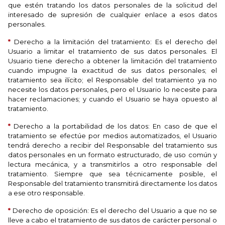
que estén tratando los datos personales de la solicitud del
interesado de supresión de cualquier enlace a esos datos
personales.
*
Derecho a la limitación del tratamiento: Es el derecho del
Usuario a limitar el tratamiento de sus datos personales. El
Usuario tiene derecho a obtener la limitación del tratamiento
cuando impugne la exactitud de sus datos personales; el
tratamiento sea ilícito; el Responsable del tratamiento ya no
necesite los datos personales, pero el Usuario lo necesite para
hacer reclamaciones; y cuando el Usuario se haya opuesto al
tratamiento.
*
Derecho a la portabilidad de los datos: En caso de que el
tratamiento se efectúe por medios automatizados, el Usuario
tendrá derecho a recibir del Responsable del tratamiento sus
datos personales en un formato estructurado, de uso común y
lectura mecánica, y a transmitirlos a otro responsable del
tratamiento. Siempre que sea técnicamente posible, el
Responsable del tratamiento transmitirá directamente los datos
a ese otro responsable.
*
Derecho de oposición: Es el derecho del Usuario a que no se
lleve a cabo el tratamiento de sus datos de carácter personal o