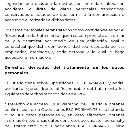
seguridad que ocasione la destrucción, pérdida o alteración
accidental o ilícita de datos personales transmitidos,
conservados o tratados de otra forma, o la comunicación o
acceso no autorizados a dichos datos.
Los datos personales serán tratados como confidenciales por el
Responsable del tratamiento, quien se compromete a informar
de y a garantizar por medio de una obligación legal o
contractual que dicha confidencialidad sea respetada por sus
empleados, asociados, y toda persona a la cual le haga
accesible la información.
Derechos derivados del tratamiento de los datos
personales
El Usuario tiene sobre Oposiciones FSC FORMAR-TE y podrá,
por tanto, ejercer frente al Responsable del tratamiento los
siguientes derechos reconocidos en el RGPD:
*
Derecho de acceso: Es el derecho del Usuario a obtener
confirmación de si Oposiciones FSC FORMAR-TE está tratando
o no sus datos personales y, en caso afirmativo, obtener
información sobre sus datos concretos de carácter personal y
del tratamiento que Oposiciones FSC FORMAR-TE haya