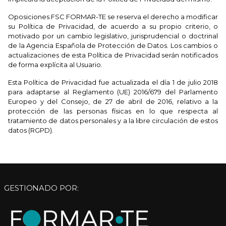
Oposiciones FSC FORMAR-TE se reserva el derecho a modificar
su Política de Privacidad, de acuerdo a su propio criterio, o
motivado por un cambio legislativo, jurisprudencial o doctrinal
de la Agencia Española de Protección de Datos. Los cambios o
actualizaciones de esta Política de Privacidad serán notificados
de forma explícita al Usuario.
Esta Política de Privacidad fue actualizada el día 1 de julio 2018
para adaptarse al Reglamento (UE) 2016/679 del Parlamento
Europeo y del Consejo, de 27 de abril de 2016, relativo a la
protección de las personas físicas en lo que respecta al
tratamiento de datos personales y a la libre circulación de estos
datos (RGPD).
GESTIONADO POR: