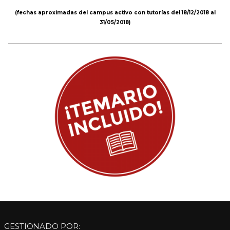
(fechas aproximadas del campus activo con tutorías del 18/12/2018 al
31/05/2018)
GESTIONADO POR: