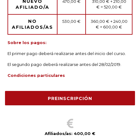
NUEVO
470,00 €
310,00 € + 210,00
AFILIADO/A
€ = 520,00 €
NO
530,00 €
360,00 € + 240,00
AFILIADOS/AS
€ = 600,00 €
Sobre los pagos:
El primer pago deberá realizarse antes del inicio del curso.
El segundo pago deberá realizarse antes del 28/02/2019.
Condiciones particulares
Afiliados/as: 400,00 €